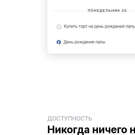
ДОСТУПНОСТЬ
Никогда ничего 