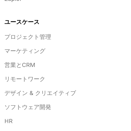
ユースケース
プロジェクト管理
マーケティング
営業とCRM
リモートワーク
デザイン & クリエイティブ
ソフトウェア開発
HR