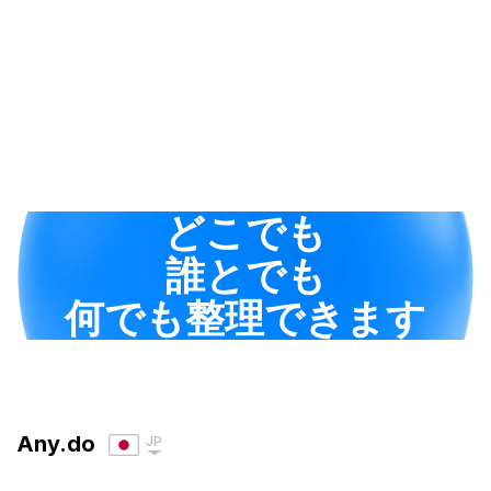
どこでも
誰とでも
何でも整理できます
Any.do
JP