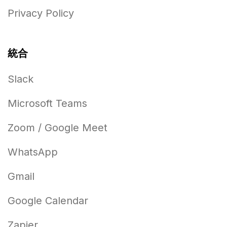
Privacy Policy
統合
Slack
Microsoft Teams
Zoom / Google Meet
WhatsApp
Gmail
Google Calendar
Zapier