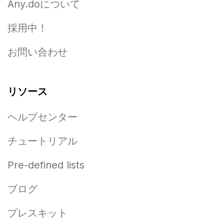
Any.doについて
採用中！
お問い合わせ
リソース
ヘルプセンター
チュートリアル
Pre-defined lists
ブログ
プレスキット