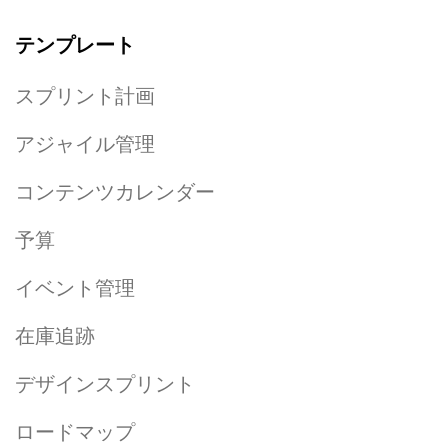
テンプレート
スプリント計画
アジャイル管理
コンテンツカレンダー
予算
イベント管理
在庫追跡
デザインスプリント
ロードマップ