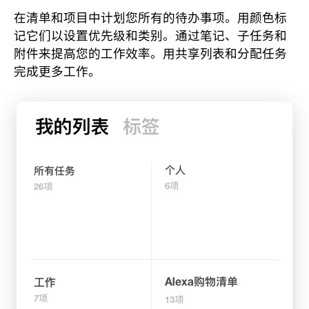
在清单和项目中计划您所有的待办事项。用颜色标
记它们以设置优先级和类别。通过笔记、子任务和
附件来提高您的工作效率。用共享列表和分配任务
完成更多工作。