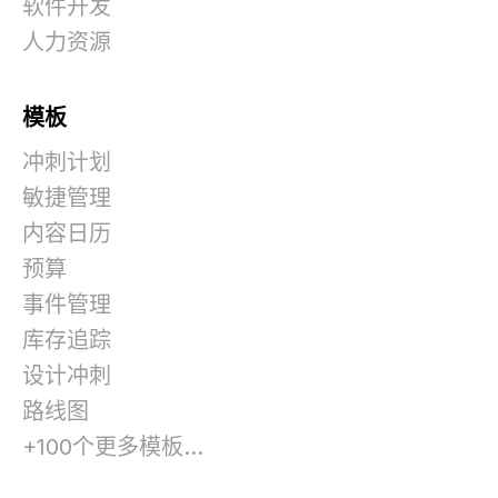
软件开发
人力资源
模板
冲刺计划
敏捷管理
内容日历
预算
事件管理
库存追踪
设计冲刺
路线图
+100个更多模板...