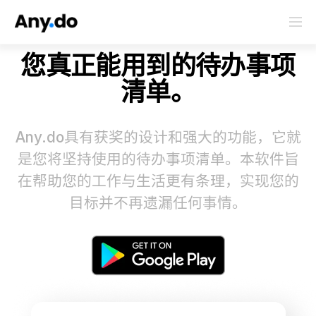
您真正能用到的待办事项
清单。
Any.do具有获奖的设计和强大的功能，它就
是您将坚持使用的待办事项清单。本软件旨
在帮助您的工作与生活更有条理，实现您的
目标并不再遗漏任何事情。