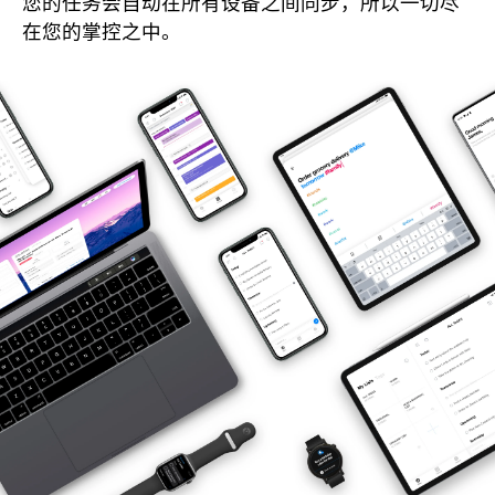
您的任务会自动在所有设备之间同步，所以一切尽
在您的掌控之中。