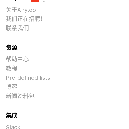
关于Any.do
我们正在招聘！
联系我们
资源
帮助中心
教程
Pre-defined lists
博客
新闻资料包
集成
Slack