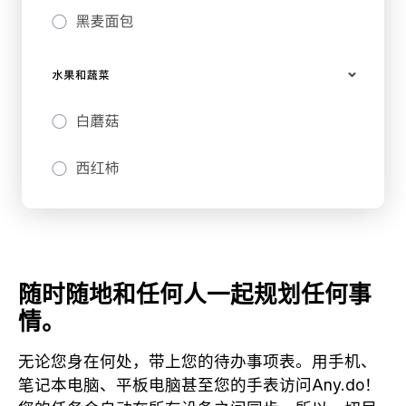
随时随地和任何人一起规划任何事
情。
无论您身在何处，带上您的待办事项表。用手机、
笔记本电脑、平板电脑甚至您的手表访问Any.do！