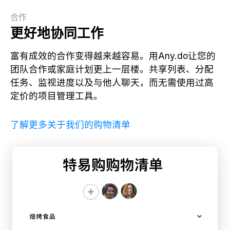
合作
更好地协同工作
富有成效的合作变得越来越容易。用Any.do让您的
团队合作或家庭计划更上一层楼。共享列表、分配
任务、监视进度以及与他人聊天，而无需使用过高
定价的项目管理工具。
了解更多关于我们的购物清单