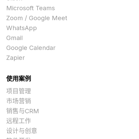
Microsoft Teams
Zoom / Google Meet
WhatsApp
Gmail
Google Calendar
Zapier
使用案例
项目管理
市场营销
销售与CRM
远程工作
设计与创意