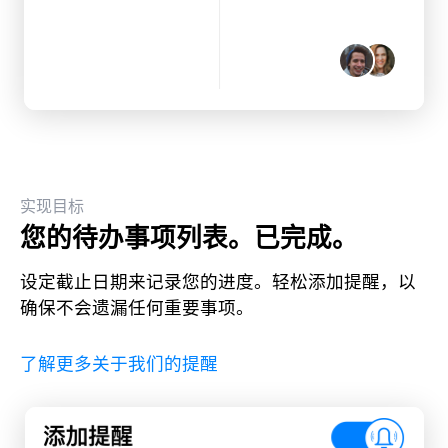
实现目标
您的待办事项列表。已完成。
设定截止日期来记录您的进度。轻松添加提醒，以
确保不会遗漏任何重要事项。
了解更多关于我们的提醒