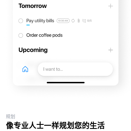
规划
像专业人士一样规划您的生活