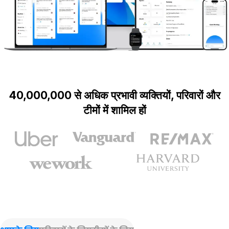
40,000,000 से अधिक प्रभावी व्यक्तियों, परिवारों और
टीमों में शामिल हों