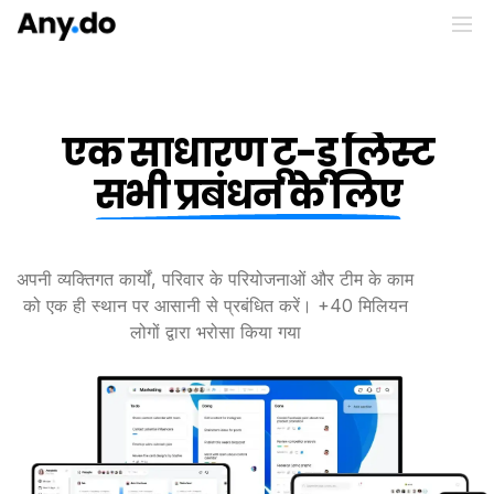
एक साधारण टू-डू लिस्ट
सभी प्रबंधन के लिए
अपनी व्यक्तिगत कार्यों, परिवार के परियोजनाओं और
टीम के काम
को एक ही स्थान पर आसानी से प्रबंधित करें। +40 मिलियन
लोगों द्वारा भरोसा किया गया