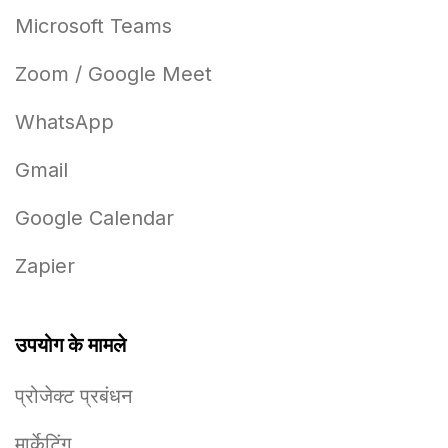
Microsoft Teams
Zoom / Google Meet
WhatsApp
Gmail
Google Calendar
Zapier
उपयोग के मामले
प्रोजेक्ट प्रबंधन
मार्केटिंग