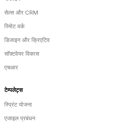
सेल्स और CRM
रिमोट वर्क
डिजाइन और क्रिएटिव
सॉफ़्टवेयर विकास
एचआर
टेम्पलेट्स
स्प्रिंट योजना
एजाइल प्रबंधन