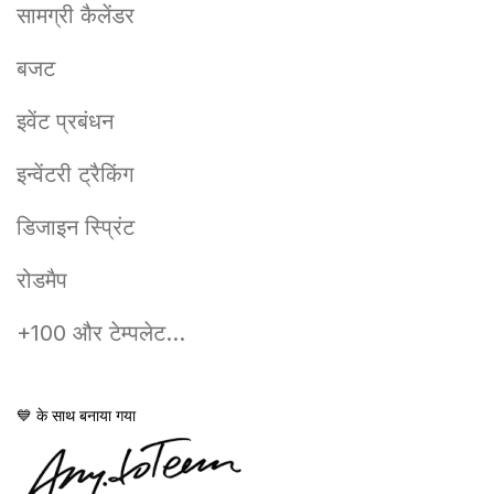
सामग्री कैलेंडर
बजट
इवेंट प्रबंधन
इन्वेंटरी ट्रैकिंग
डिजाइन स्प्रिंट
रोडमैप
+100 और टेम्पलेट...
💙 के साथ बनाया गया