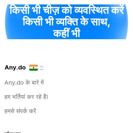
किसी भी चीज़ को व्यवस्थित करें
किसी भी व्यक्ति के साथ,
कहीं भी
Any.do
HI
Any.do के बारे में
हम भर्तियां कर रहे हैं!
हमसे संपर्क करें