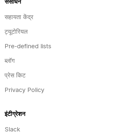
संसाधन
सहायता केंद्र
ट्यूटोरियल
Pre-defined lists
ब्लॉग
प्रेस किट
Privacy Policy
इंटीग्रेशन
Slack