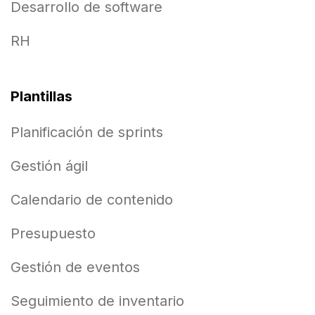
Desarrollo de software
RH
Plantillas
Planificación de sprints
Gestión ágil
Calendario de contenido
Presupuesto
Gestión de eventos
Seguimiento de inventario