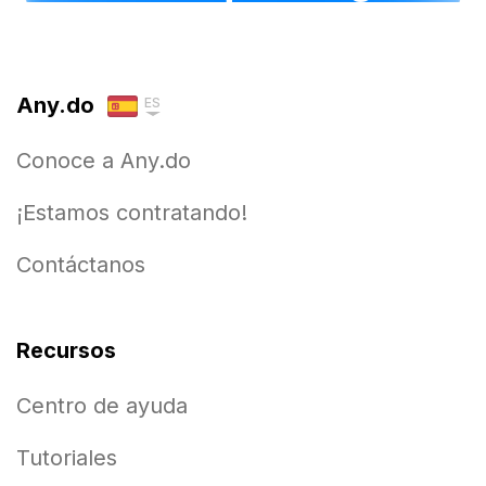
Any.do
ES
Conoce a Any.do
¡Estamos contratando!
Contáctanos
Recursos
Centro de ayuda
Tutoriales