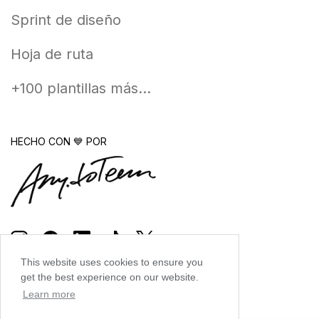
Sprint de diseño
Hoja de ruta
+100 plantillas más...
HECHO CON 💙 POR
This website uses cookies to ensure you
get the best experience on our website.
Learn more