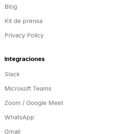
Blog
Kit de prensa
Privacy Policy
Integraciones
Slack
Microsoft Teams
Zoom / Google Meet
WhatsApp
Gmail