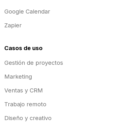
Google Calendar
Zapier
Casos de uso
Gestión de proyectos
Marketing
Ventas y CRM
Trabajo remoto
Diseño y creativo