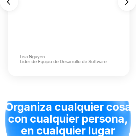
Lisa Nguyen
Líder de Equipo de Desarrollo de Software
Organiza cualquier cosa
con cualquier persona,
en cualquier lugar