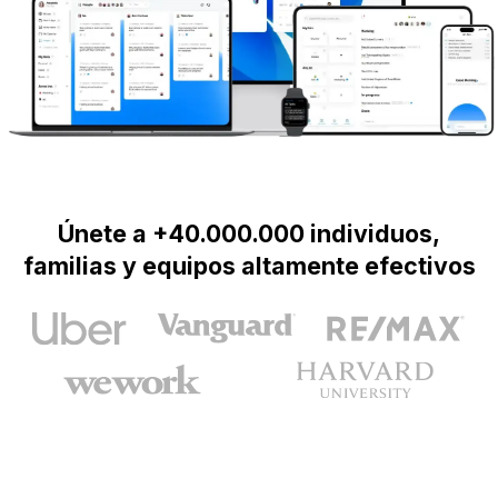
Únete a +40.000.000 individuos,
familias y equipos altamente efectivos