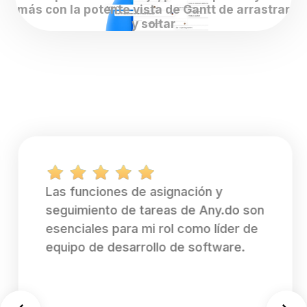
más con la potente vista de Gantt de arrastrar
y soltar
Las funciones de asignación y
seguimiento de tareas de Any.do son
esenciales para mi rol como líder de
equipo de desarrollo de software.