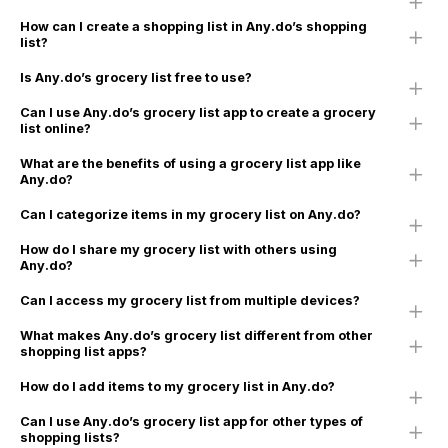
How can I create a shopping list in Any.do’s shopping
list?
Is Any.do’s grocery list free to use?
Can I use Any.do’s grocery list app to create a grocery
list online?
What are the benefits of using a grocery list app like
Any.do?
Can I categorize items in my grocery list on Any.do?
How do I share my grocery list with others using
Any.do?
Can I access my grocery list from multiple devices?
What makes Any.do’s grocery list different from other
shopping list apps?
How do I add items to my grocery list in Any.do?
Can I use Any.do’s grocery list app for other types of
shopping lists?