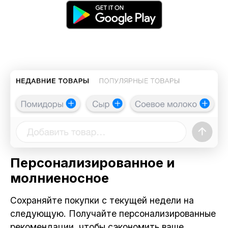
Персонализированное и
молниеносное
Сохраняйте покупки с текущей недели на
следующую. Получайте персонализированные
рекомендации, чтобы сэкономить ваше