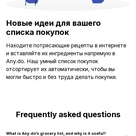
Новые идеи для вашего
списка покупок
Находите потрясающие рецепты в интернете
и вставляйте их ингредиенты напрямую в
Any.do. Наш умный список покупок
отсортирует их автоматически, чтобы вы
могли быстро и без труда делать покупки.
Frequently asked questions
What is Any.do’s grocery list, and why is it useful?