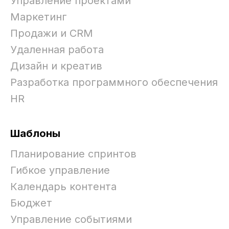
Управление проектами
Маркетинг
Продажи и CRM
Удаленная работа
Дизайн и креатив
Разработка программного обеспечения
HR
Шаблоны
Планирование спринтов
Гибкое управление
Календарь контента
Бюджет
Управление событиями