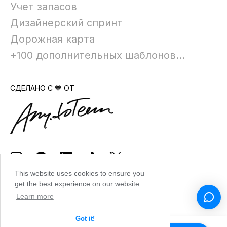
Учет запасов
Дизайнерский спринт
Дорожная карта
+100 дополнительных шаблонов...
СДЕЛАНО С 💙 ОТ
This website uses cookies to ensure you
get the best experience on our website.
Learn more
Got it!