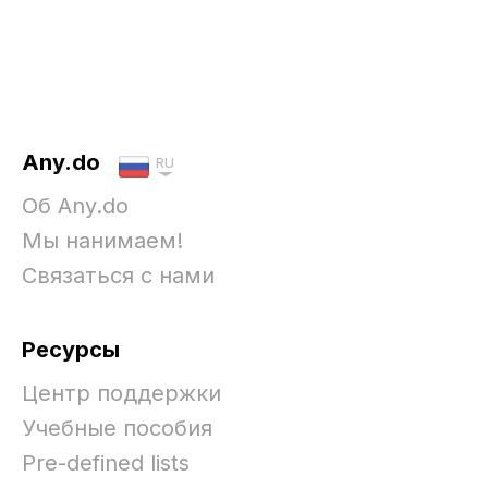
Any.do
RU
Об Any.do
Мы нанимаем!
Связаться с нами
Ресурсы
Центр поддержки
Учебные пособия
Pre-defined lists