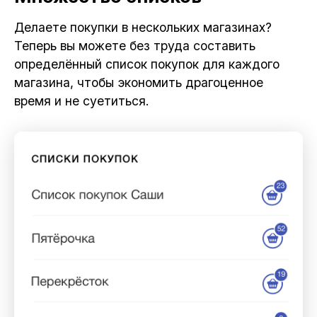
Делаете покупки в нескольких магазинах?
Теперь вы можете без труда составить
определённый список покупок для каждого
магазина, чтобы экономить драгоценное
время и не суетиться.