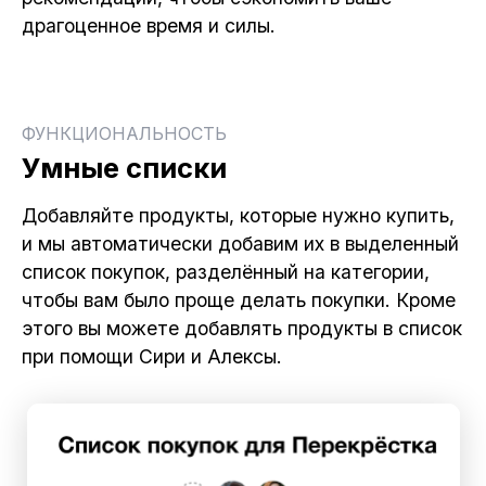
драгоценное время и силы.
ФУНКЦИОНАЛЬНОСТЬ
Умные списки
Добавляйте продукты, которые нужно купить,
и мы автоматически добавим их в выделенный
список покупок, разделённый на категории,
чтобы вам было проще делать покупки. Кроме
этого вы можете добавлять продукты в список
при помощи Сири и Алексы.