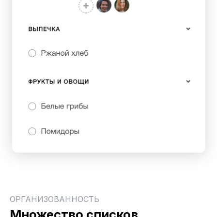
ОРГАНИЗОВАННОСТЬ
Множество списков