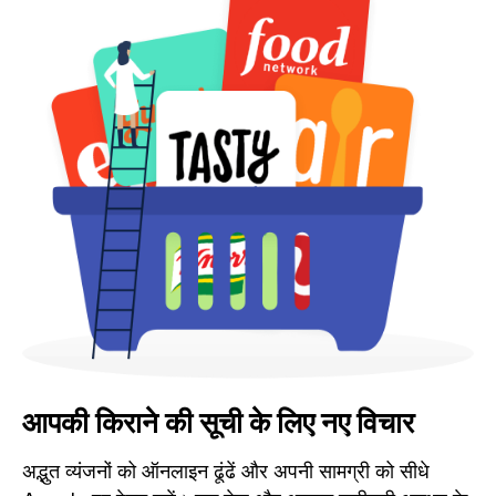
आपकी किराने की सूची के लिए नए विचार
अद्भुत व्यंजनों को ऑनलाइन ढूंढें और अपनी सामग्री को सीधे