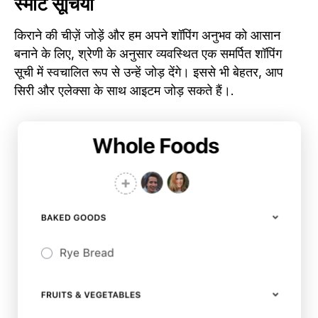
स्मार्ट सूचियां
किराने की चीज़ें जोड़ें और हम अपने शॉपिंग अनुभव को आसान
बनाने के लिए, श्रेणी के अनुसार व्यवस्थित एक समर्पित शॉपिंग
सूची में स्वचालित रूप से उन्हें जोड़ देंगे। इससे भी बेहतर, आप
सिरी और एलेक्सा के साथ आइटम जोड़ सकते हैं।.