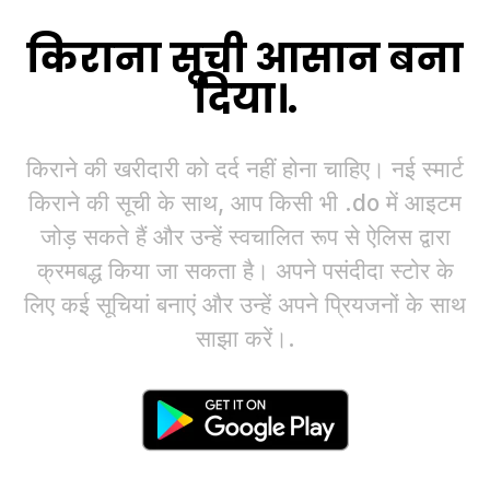
किराना सूची आसान बना
दिया।.
किराने की खरीदारी को दर्द नहीं होना चाहिए। नई स्मार्ट
किराने की सूची के साथ, आप किसी भी .do में आइटम
जोड़ सकते हैं और उन्हें स्वचालित रूप से ऐलिस द्वारा
क्रमबद्ध किया जा सकता है। अपने पसंदीदा स्टोर के
लिए कई सूचियां बनाएं और उन्हें अपने प्रियजनों के साथ
साझा करें।.