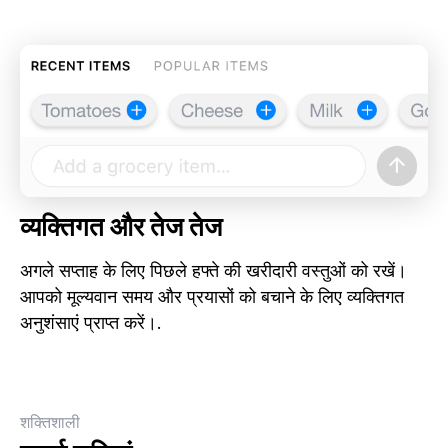
व्यक्तिगत और तेज तेज
अगले सप्ताह के लिए पिछले हफ्ते की खरीदारी वस्तुओं को रखें।
आपको मूल्यवान समय और प्रयासों को बचाने के लिए व्यक्तिगत
अनुशंसाएं प्राप्त करें।.
शक्तिशाली