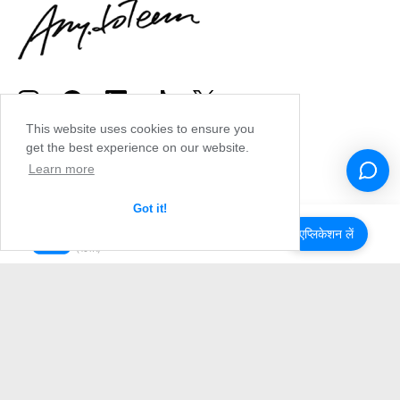
This website uses cookies to ensure you
get the best experience on our website.
Learn more
Got it!
एप्लिकेशन लें