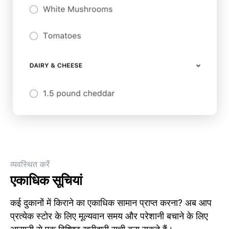
व्‍यवस्थित करेंं
एकाधिक सूचियां
कई दुकानों में किराने का एकाधिक सामान प्राप्त करना? अब आप
प्रत्येक स्टोर के लिए मूल्यवान समय और परेशानी बचाने के लिए