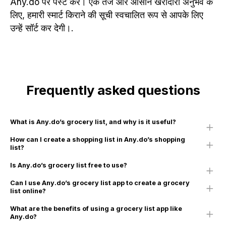
Any.do पर पेस्ट करें। एक तेज और आसान खरीदारी अनुभव के
लिए, हमारी स्मार्ट किराने की सूची स्वचालित रूप से आपके लिए
उन्हें सॉर्ट कर देगी।.
Frequently asked questions
What is Any.do’s grocery list, and why is it useful?
How can I create a shopping list in Any.do’s shopping
list?
Is Any.do’s grocery list free to use?
Can I use Any.do’s grocery list app to create a grocery
list online?
What are the benefits of using a grocery list app like
Any.do?