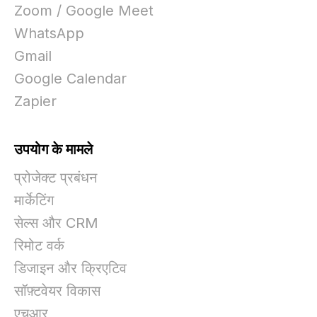
Zoom / Google Meet
WhatsApp
Gmail
Google Calendar
Zapier
उपयोग के मामले
प्रोजेक्ट प्रबंधन
मार्केटिंग
सेल्स और CRM
रिमोट वर्क
डिजाइन और क्रिएटिव
सॉफ़्टवेयर विकास
एचआर