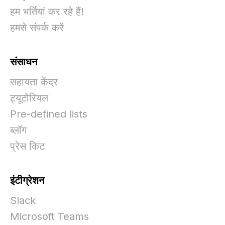
हम भर्तियां कर रहे हैं!
हमसे संपर्क करें
संसाधन
सहायता केंद्र
ट्यूटोरियल
Pre-defined lists
ब्लॉग
प्रेस किट
इंटीग्रेशन
Slack
Microsoft Teams