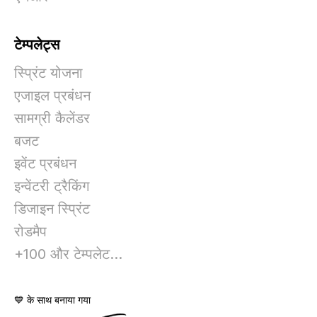
टेम्पलेट्स
स्प्रिंट योजना
एजाइल प्रबंधन
सामग्री कैलेंडर
बजट
इवेंट प्रबंधन
इन्वेंटरी ट्रैकिंग
डिजाइन स्प्रिंट
रोडमैप
+100 और टेम्पलेट...
💙 के साथ बनाया गया