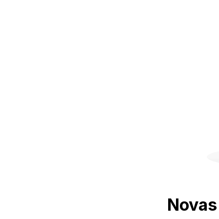
Novas 