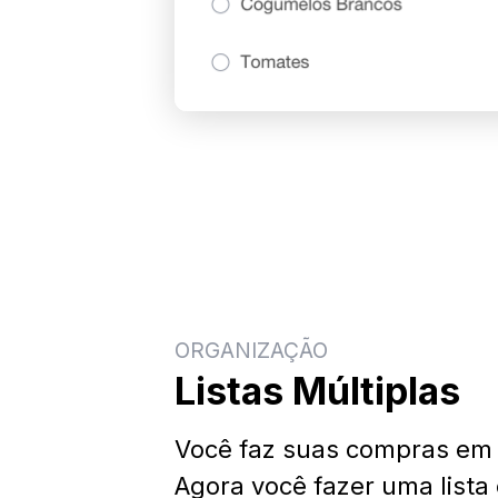
ORGANIZAÇÃO
Listas Múltiplas
Você faz suas compras em v
Agora você fazer uma lista 