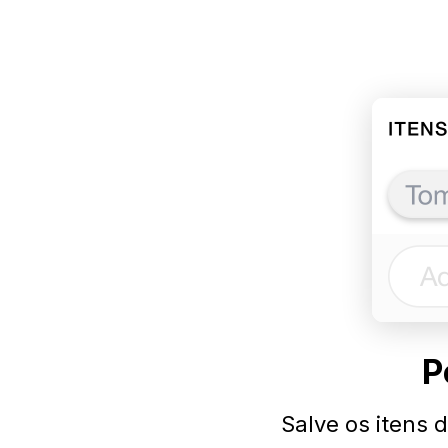
P
Salve os itens 