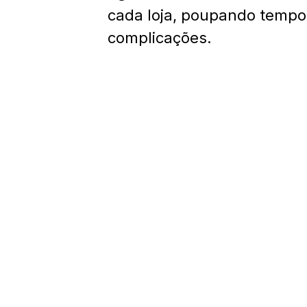
cada loja, poupando tempo
complicações.