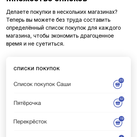
Делаете покупки в нескольких магазинах?
Теперь вы можете без труда составить
определённый список покупок для каждого
магазина, чтобы экономить драгоценное
время и не суетиться.