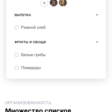
ОРГАНИЗОВАННОСТЬ
Множество списков