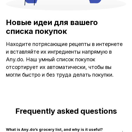
Новые идеи для вашего
списка покупок
Находите потрясающие рецепты в интернете
и вставляйте их ингредиенты напрямую в
Any.do. Наш умный список покупок
отсортирует их автоматически, чтобы вы
могли быстро и без труда делать покупки.
Frequently asked questions
What is Any.do’s grocery list, and why is it useful?