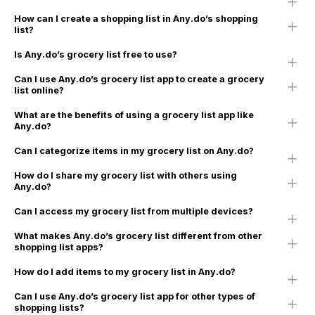
How can I create a shopping list in Any.do’s shopping
list?
Is Any.do’s grocery list free to use?
Can I use Any.do’s grocery list app to create a grocery
list online?
What are the benefits of using a grocery list app like
Any.do?
Can I categorize items in my grocery list on Any.do?
How do I share my grocery list with others using
Any.do?
Can I access my grocery list from multiple devices?
What makes Any.do’s grocery list different from other
shopping list apps?
How do I add items to my grocery list in Any.do?
Can I use Any.do’s grocery list app for other types of
shopping lists?