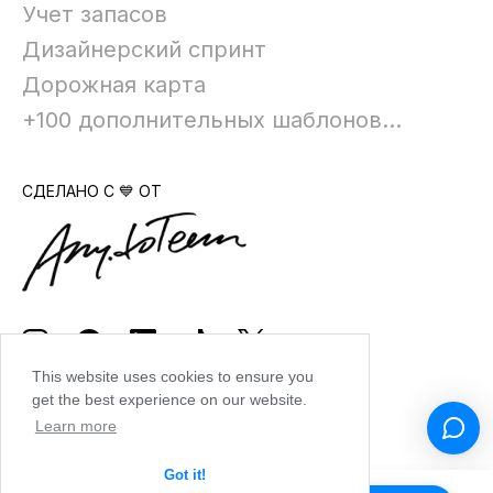
Учет запасов
Дизайнерский спринт
Дорожная карта
+100 дополнительных шаблонов...
СДЕЛАНО С 💙 ОТ
This website uses cookies to ensure you
get the best experience on our website.
Learn more
Got it!