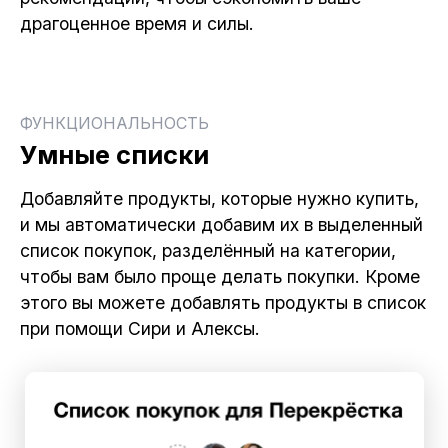
драгоценное время и силы.
ФУНКЦИОНАЛЬНОСТЬ
Умные списки
Добавляйте продукты, которые нужно купить,
и мы автоматически добавим их в выделенный
список покупок, разделённый на категории,
чтобы вам было проще делать покупки. Кроме
этого вы можете добавлять продукты в список
при помощи Сири и Алексы.