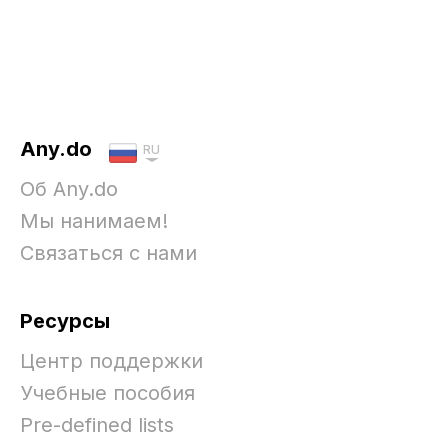
Any.do
RU
Об Any.do
Мы нанимаем!
Связаться с нами
Ресурсы
Центр поддержки
Учебные пособия
Pre-defined lists