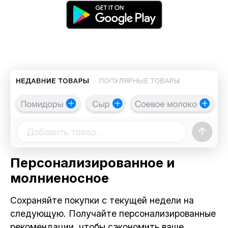
Персонализированное и
молниеносное
Сохраняйте покупки с текущей недели на
следующую. Получайте персонализированные
рекомендации, чтобы сэкономить ваше