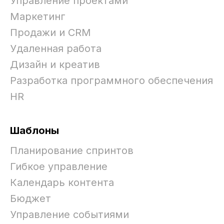
Управление проектами
Маркетинг
Продажи и CRM
Удаленная работа
Дизайн и креатив
Разработка программного обеспечения
HR
Шаблоны
Планирование спринтов
Гибкое управление
Календарь контента
Бюджет
Управление событиями