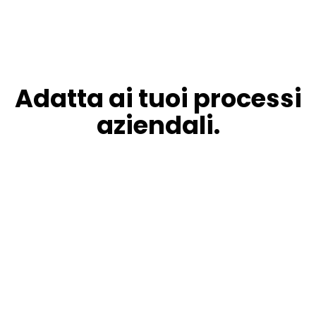
Adatta ai tuoi processi
aziendali.