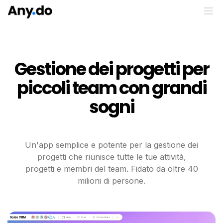
Gestione dei progetti per
piccoli team con grandi
sogni
Un'app semplice e potente per la gestione dei
progetti che riunisce tutte le tue attività,
progetti e membri del team. Fidato da oltre 40
milioni di persone.