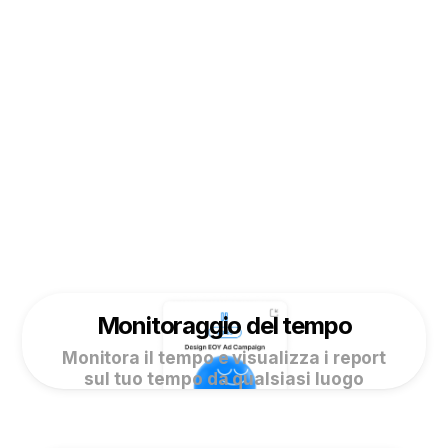
Monitoraggio del tempo
Monitora il tempo e visualizza i report
sul tuo tempo da qualsiasi luogo