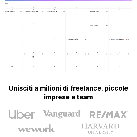
Unisciti a milioni di freelance, piccole
imprese e team