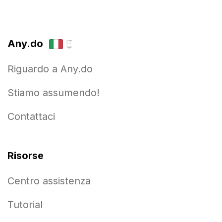
Any.do
IT
Riguardo a Any.do
Stiamo assumendo!
Contattaci
Risorse
Centro assistenza
Tutorial