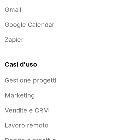
Gmail
Google Calendar
Zapier
Casi d'uso
Gestione progetti
Marketing
Vendite e CRM
Lavoro remoto