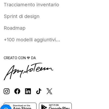
Tracciamento inventario
Sprint di design
Roadmap
+100 modelli aggiuntivi...
CREATO CON 💙 DA