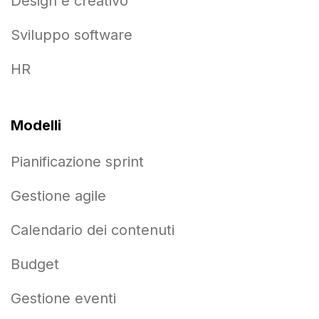
Design e creativo
Sviluppo software
HR
Modelli
Pianificazione sprint
Gestione agile
Calendario dei contenuti
Budget
Gestione eventi