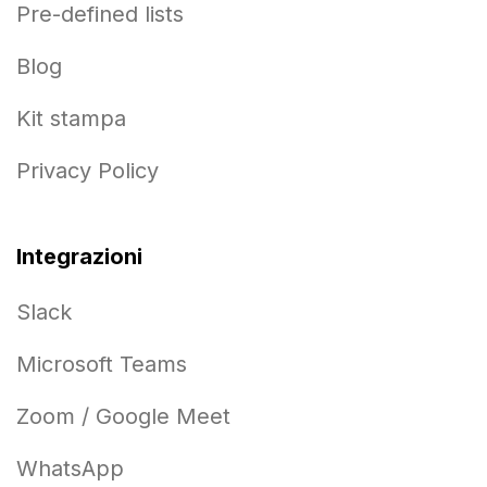
Pre-defined lists
Blog
Kit stampa
Privacy Policy
Integrazioni
Slack
Microsoft Teams
Zoom / Google Meet
WhatsApp