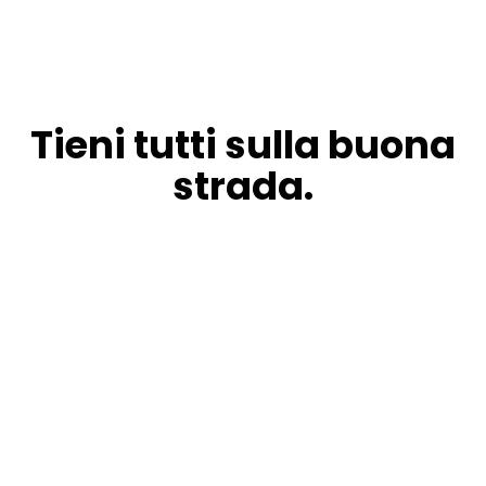
Tieni tutti sulla buona
strada.