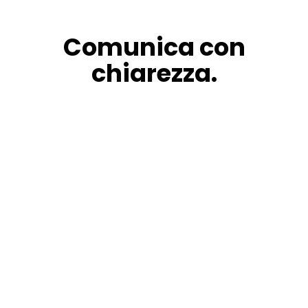
Comunica con
chiarezza.